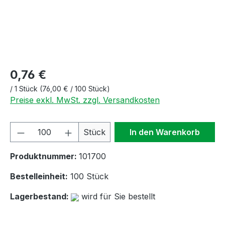
0,76 €
/
1 Stück
(76,00 € / 100 Stück)
Preise exkl. MwSt. zzgl. Versandkosten
Produkt Anzahl: Gib den gewünschten We
Stück
In den Warenkorb
Produktnummer:
101700
Bestelleinheit:
100 Stück
Lagerbestand:
wird für Sie bestellt