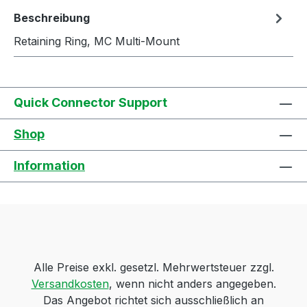
Beschreibung
Retaining Ring, MC Multi-Mount
Quick Connector Support
Shop
Information
Alle Preise exkl. gesetzl. Mehrwertsteuer zzgl.
Versandkosten
, wenn nicht anders angegeben.
Das Angebot richtet sich ausschließlich an