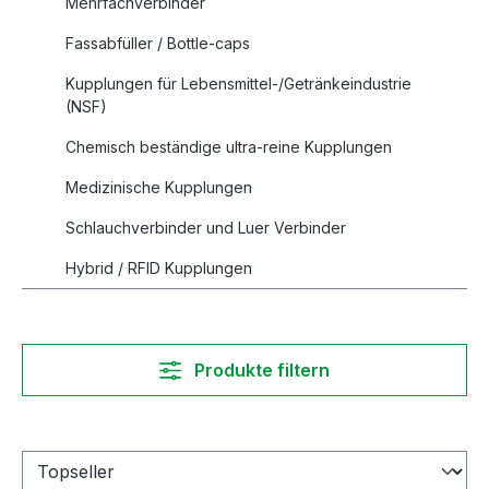
Mehrfachverbinder
Fassabfüller / Bottle-caps
Kupplungen für Lebensmittel-/Getränkeindustrie
(NSF)
Chemisch beständige ultra-reine Kupplungen
Medizinische Kupplungen
Schlauchverbinder und Luer Verbinder
Hybrid / RFID Kupplungen
Produkte filtern