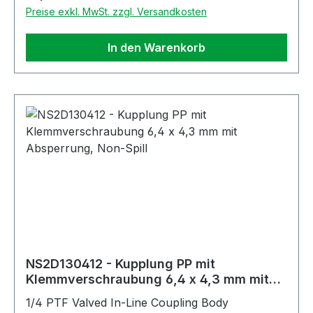
Preise exkl. MwSt. zzgl. Versandkosten
In den Warenkorb
NS2D130412 - Kupplung PP mit
Klemmverschraubung 6,4 x 4,3 mm mit
Absperrung, Non-Spill
1/4 PTF Valved In-Line Coupling Body