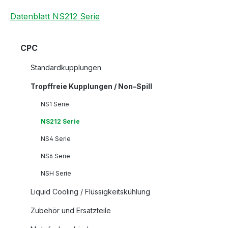
Datenblatt NS212 Serie
CPC
Standardkupplungen
Tropffreie Kupplungen / Non-Spill
NS1 Serie
NS212 Serie
NS4 Serie
NS6 Serie
NSH Serie
Liquid Cooling / Flüssigkeitskühlung
Zubehör und Ersatzteile