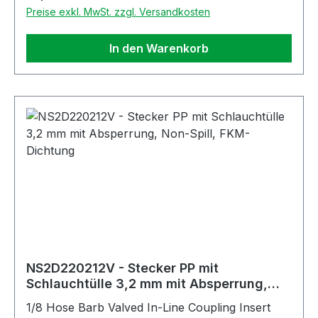
Preise exkl. MwSt. zzgl. Versandkosten
In den Warenkorb
NS2D220212V - Stecker PP mit
Schlauchtülle 3,2 mm mit Absperrung,
Non-Spill, FKM-Dichtung
1/8 Hose Barb Valved In-Line Coupling Insert