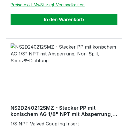
Preise exkl. MwSt. zzgl. Versandkosten
In den Warenkorb
NS2D240212SMZ - Stecker PP mit
konischem AG 1/8" NPT mit Absperrung,
Non-Spill, Simriz®-Dichtung
1/8 NPT Valved Coupling Insert