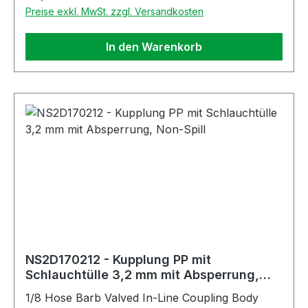
Preise exkl. MwSt. zzgl. Versandkosten
In den Warenkorb
NS2D170212 - Kupplung PP mit
Schlauchtülle 3,2 mm mit Absperrung,
Non-Spill
1/8 Hose Barb Valved In-Line Coupling Body