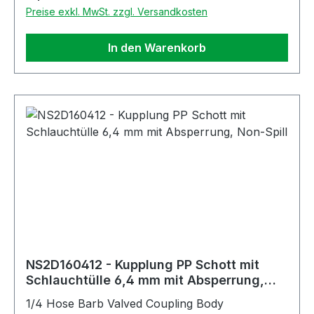
Preise exkl. MwSt. zzgl. Versandkosten
In den Warenkorb
NS2D160412 - Kupplung PP Schott mit
Schlauchtülle 6,4 mm mit Absperrung,
Non-Spill
1/4 Hose Barb Valved Coupling Body