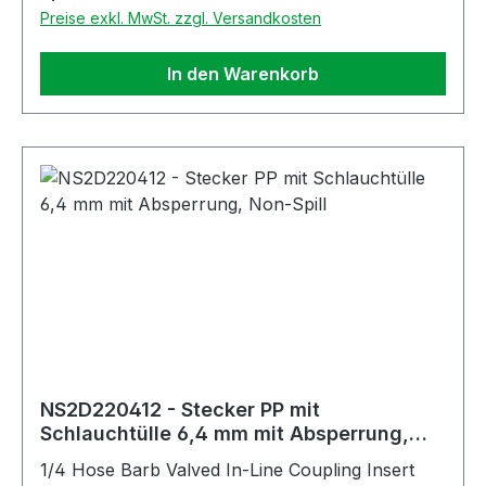
Preise exkl. MwSt. zzgl. Versandkosten
In den Warenkorb
NS2D220412 - Stecker PP mit
Schlauchtülle 6,4 mm mit Absperrung,
Non-Spill
1/4 Hose Barb Valved In-Line Coupling Insert