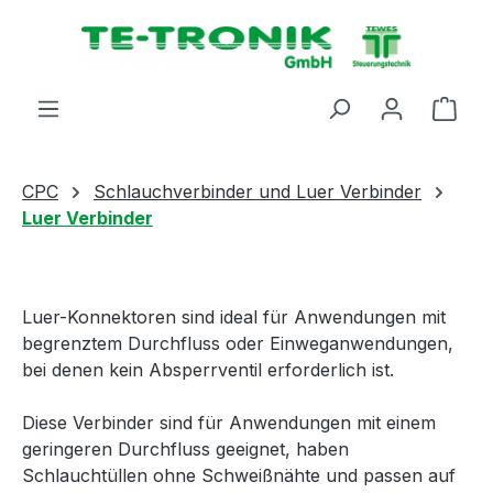
alt springen
Ware
CPC
Schlauchverbinder und Luer Verbinder
Luer Verbinder
Luer-Konnektoren sind ideal für Anwendungen mit
begrenztem Durchfluss oder Einweganwendungen,
bei denen kein Absperrventil erforderlich ist.
Diese Verbinder sind für Anwendungen mit einem
geringeren Durchfluss geeignet, haben
Schlauchtüllen ohne Schweißnähte und passen auf