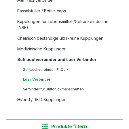
Mehrfachverbinder
Fassabfüller / Bottle-caps
Kupplungen für Lebensmittel-/Getränkeindustrie
(NSF)
Chemisch beständige ultra-reine Kupplungen
Medizinische Kupplungen
Schlauchverbinder und Luer Verbinder
Schlauchverbinder (FitQuik)
Luer Verbinder
Verbinder für Blutdruckmanschetten
Hybrid / RFID Kupplungen
Produkte filtern