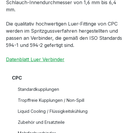
Schlauch-Innendurchmesser von 1,6 mm bis 6,4
mm.
Die qualitativ hochwertigen Luer-Fittinge von CPC
werden im Spritzgussverfahren hergestellten und
passen an Verbinder, die gemäß den ISO Standards
594-1 und 594-2 gefertigt sind.
Datenblatt Luer Verbinder
CPC
Standardkupplungen
Tropffreie Kupplungen / Non-Spill
Liquid Cooling / Flüssigkeitskühlung
Zubehör und Ersatzteile