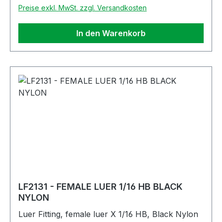
Preise exkl. MwSt. zzgl. Versandkosten
In den Warenkorb
LF2131 - FEMALE LUER 1/16 HB BLACK
NYLON
Luer Fitting, female luer X 1/16 HB, Black Nylon