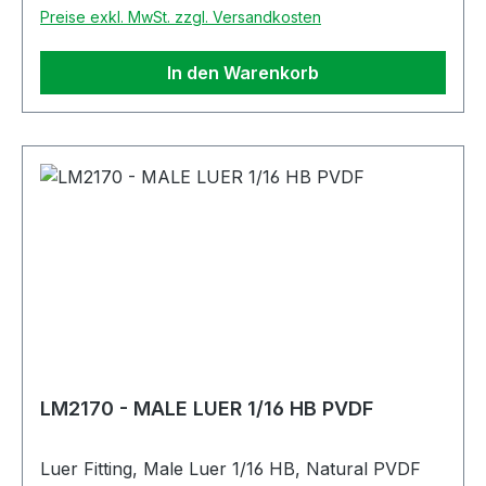
Preise exkl. MwSt. zzgl. Versandkosten
In den Warenkorb
LM2170 - MALE LUER 1/16 HB PVDF
Luer Fitting, Male Luer 1/16 HB, Natural PVDF