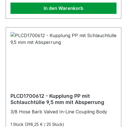
In den Warenkorb
PLCD1700612 - Kupplung PP mit
Schlauchtülle 9,5 mm mit Absperrung
3/8 Hose Barb Valved In-Line Coupling Body
1 Stück
(398,25 € / 25 Stück)