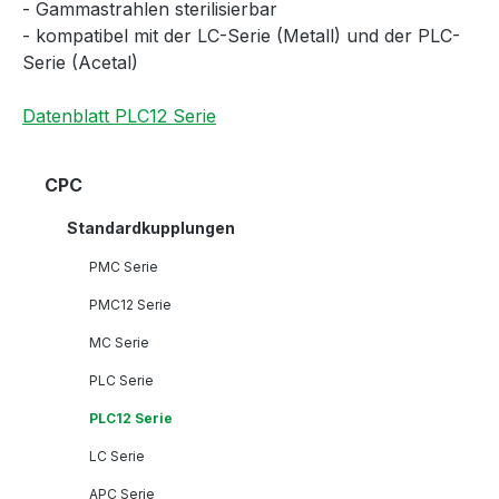
- Gammastrahlen sterilisierbar
- kompatibel mit der LC-Serie (Metall) und der PLC-
Serie (Acetal)
Datenblatt PLC12 Serie
CPC
Standardkupplungen
PMC Serie
PMC12 Serie
MC Serie
PLC Serie
PLC12 Serie
LC Serie
APC Serie