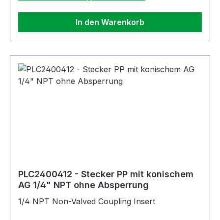
In den Warenkorb
PLC2400412 - Stecker PP mit konischem
AG 1/4" NPT ohne Absperrung
1/4 NPT Non-Valved Coupling Insert