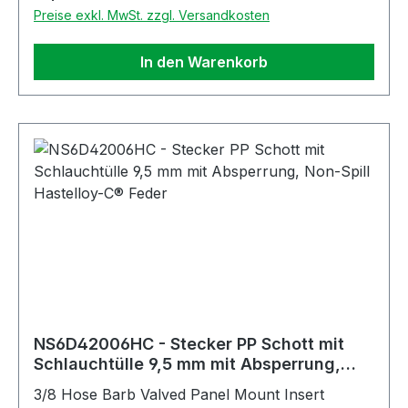
Preise exkl. MwSt. zzgl. Versandkosten
In den Warenkorb
NS6D42006HC - Stecker PP Schott mit
Schlauchtülle 9,5 mm mit Absperrung,
Non-Spill Hastelloy-C® Feder
3/8 Hose Barb Valved Panel Mount Insert