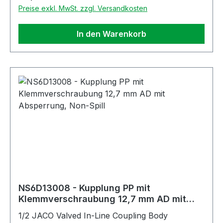
Preise exkl. MwSt. zzgl. Versandkosten
In den Warenkorb
NS6D13008 - Kupplung PP mit
Klemmverschraubung 12,7 mm AD mit
Absperrung, Non-Spill
1/2 JACO Valved In-Line Coupling Body