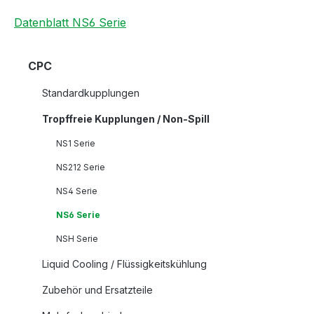
Datenblatt NS6 Serie
CPC
Standardkupplungen
Tropffreie Kupplungen / Non-Spill
NS1 Serie
NS212 Serie
NS4 Serie
NS6 Serie
NSH Serie
Liquid Cooling / Flüssigkeitskühlung
Zubehör und Ersatzteile