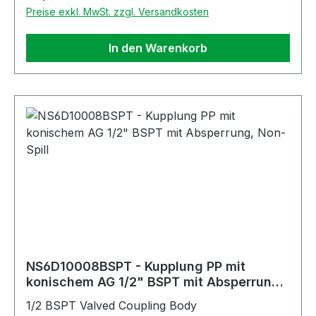
Preise exkl. MwSt. zzgl. Versandkosten
In den Warenkorb
NS6D10008BSPT - Kupplung PP mit
konischem AG 1/2" BSPT mit Absperrung,
Non-Spill
1/2 BSPT Valved Coupling Body