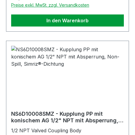
Preise exkl. MwSt. zzgl. Versandkosten
In den Warenkorb
NS6D10008SMZ - Kupplung PP mit
konischem AG 1/2" NPT mit Absperrung,
Non-Spill, Simriz®-Dichtung
1/2 NPT Valved Coupling Body