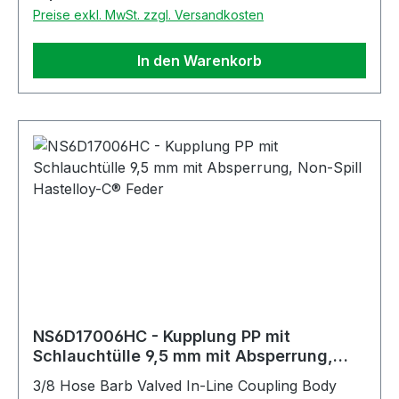
Preise exkl. MwSt. zzgl. Versandkosten
In den Warenkorb
NS6D17006HC - Kupplung PP mit
Schlauchtülle 9,5 mm mit Absperrung,
Non-Spill Hastelloy-C® Feder
3/8 Hose Barb Valved In-Line Coupling Body