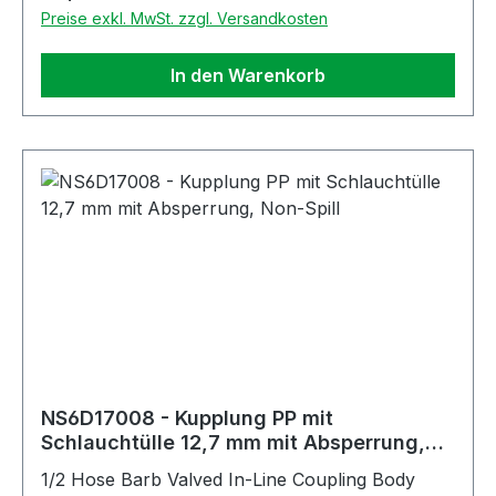
Preise exkl. MwSt. zzgl. Versandkosten
In den Warenkorb
NS6D17008 - Kupplung PP mit
Schlauchtülle 12,7 mm mit Absperrung,
Non-Spill
1/2 Hose Barb Valved In-Line Coupling Body