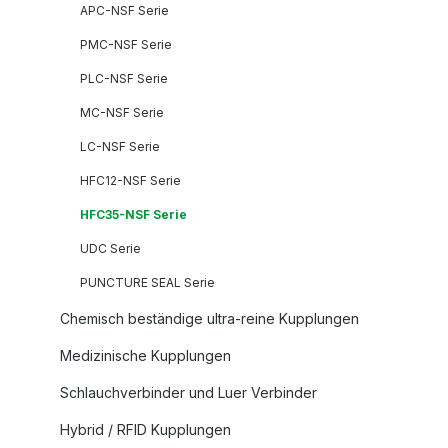
APC-NSF Serie
PMC-NSF Serie
PLC-NSF Serie
MC-NSF Serie
LC-NSF Serie
HFC12-NSF Serie
HFC35-NSF Serie
UDC Serie
PUNCTURE SEAL Serie
Chemisch beständige ultra-reine Kupplungen
Medizinische Kupplungen
Schlauchverbinder und Luer Verbinder
Hybrid / RFID Kupplungen