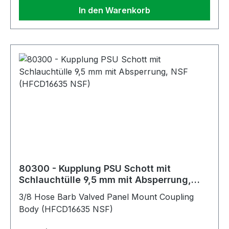
In den Warenkorb
80300 - Kupplung PSU Schott mit
Schlauchtülle 9,5 mm mit Absperrung,
NSF (HFCD16635 NSF)
3/8 Hose Barb Valved Panel Mount Coupling
Body (HFCD16635 NSF)