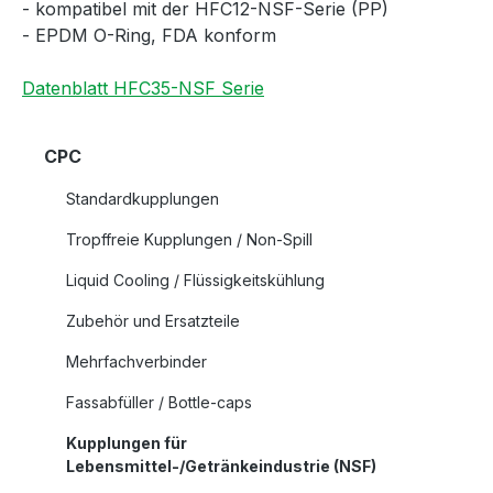
- kompatibel mit der HFC12-NSF-Serie (PP)
- EPDM O-Ring, FDA konform
Datenblatt HFC35-NSF Serie
CPC
Standardkupplungen
Tropffreie Kupplungen / Non-Spill
Liquid Cooling / Flüssigkeitskühlung
Zubehör und Ersatzteile
Mehrfachverbinder
Fassabfüller / Bottle-caps
Kupplungen für
Lebensmittel-/Getränkeindustrie (NSF)