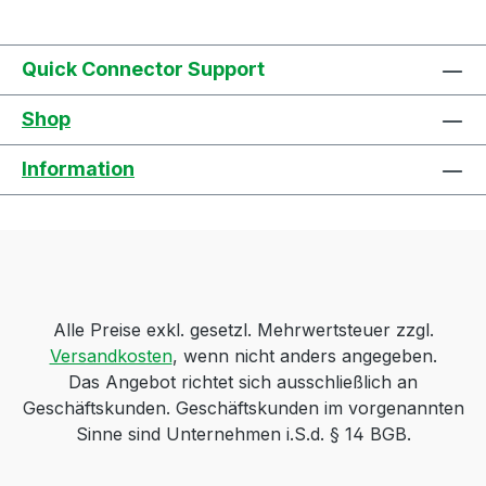
Quick Connector Support
Shop
Information
Alle Preise exkl. gesetzl. Mehrwertsteuer zzgl.
Versandkosten
, wenn nicht anders angegeben.
Das Angebot richtet sich ausschließlich an
Geschäftskunden. Geschäftskunden im vorgenannten
Sinne sind Unternehmen i.S.d. § 14 BGB.