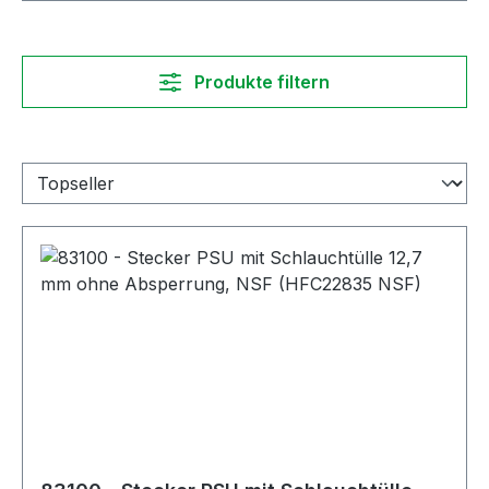
Produkte filtern