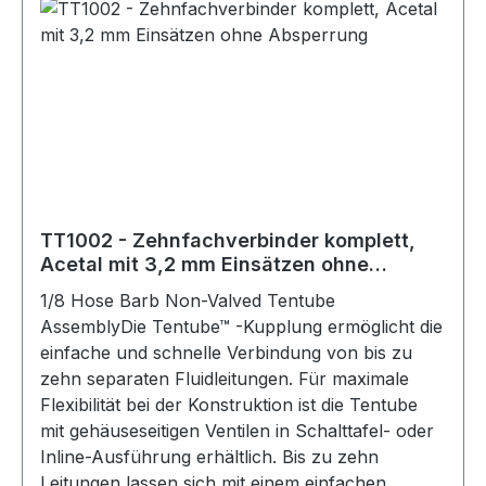
TT1002 - Zehnfachverbinder komplett,
Acetal mit 3,2 mm Einsätzen ohne
Absperrung
1/8 Hose Barb Non-Valved Tentube
AssemblyDie Tentube™ -Kupplung ermöglicht die
einfache und schnelle Verbindung von bis zu
zehn separaten Fluidleitungen. Für maximale
Flexibilität bei der Konstruktion ist die Tentube
mit gehäuseseitigen Ventilen in Schalttafel- oder
Inline-Ausführung erhältlich. Bis zu zehn
Leitungen lassen sich mit einem einfachen