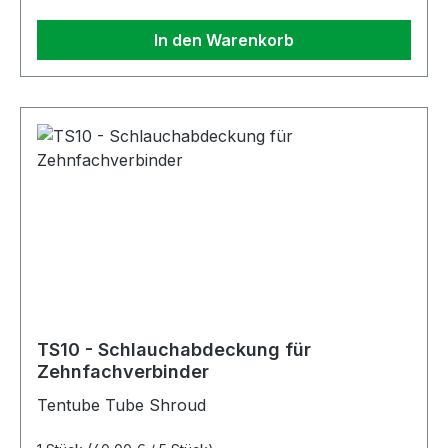
In den Warenkorb
TS10 - Schlauchabdeckung für
Zehnfachverbinder
Tentube Tube Shroud