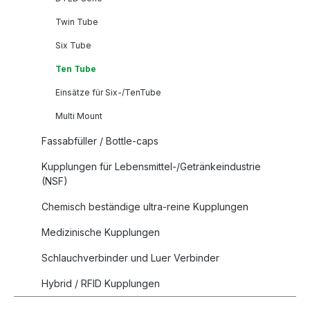
Twin Tube
Six Tube
Ten Tube
Einsätze für Six-/TenTube
Multi Mount
Fassabfüller / Bottle-caps
Kupplungen für Lebensmittel-/Getränkeindustrie
(NSF)
Chemisch beständige ultra-reine Kupplungen
Medizinische Kupplungen
Schlauchverbinder und Luer Verbinder
Hybrid / RFID Kupplungen