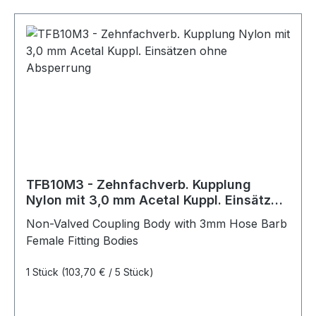
TFB10M3 - Zehnfachverb. Kupplung
Nylon mit 3,0 mm Acetal Kuppl. Einsätzen
ohne Absperrung
Non-Valved Coupling Body with 3mm Hose Barb
Female Fitting Bodies
1 Stück
(103,70 € / 5 Stück)