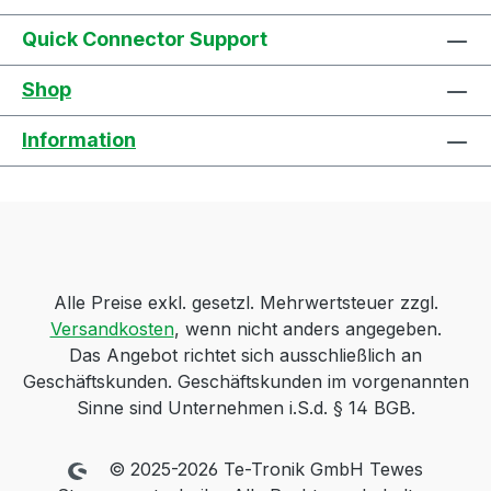
Quick Connector Support
Shop
Information
Alle Preise exkl. gesetzl. Mehrwertsteuer zzgl.
Versandkosten
, wenn nicht anders angegeben.
Das Angebot richtet sich ausschließlich an
Geschäftskunden. Geschäftskunden im vorgenannten
Sinne sind Unternehmen i.S.d. § 14 BGB.
© 2025-2026 Te-Tronik GmbH Tewes