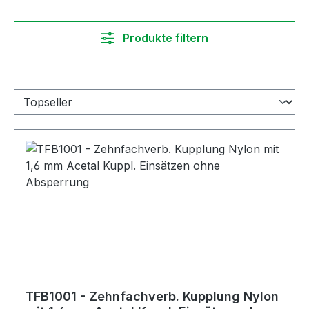
Produkte filtern
TFB1001 - Zehnfachverb. Kupplung Nylon