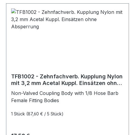
TFB1002 - Zehnfachverb. Kupplung Nylon
mit 3,2 mm Acetal Kuppl. Einsätzen ohne
Absperrung
Non-Valved Coupling Body with 1/8 Hose Barb
Female Fitting Bodies
1 Stück
(87,60 € / 5 Stück)