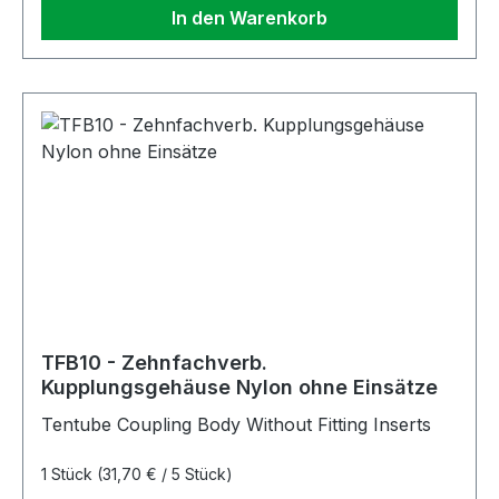
In den Warenkorb
TFB10 - Zehnfachverb.
Kupplungsgehäuse Nylon ohne Einsätze
Tentube Coupling Body Without Fitting Inserts
1 Stück
(31,70 € / 5 Stück)