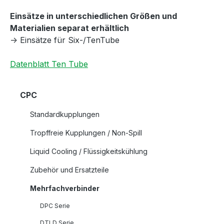
Einsätze in unterschiedlichen Größen und
Materialien separat erhältlich
-> Einsätze für Six-/TenTube
Datenblatt Ten Tube
CPC
Standardkupplungen
Tropffreie Kupplungen / Non-Spill
Liquid Cooling / Flüssigkeitskühlung
Zubehör und Ersatzteile
Mehrfachverbinder
DPC Serie
DTLD Serie