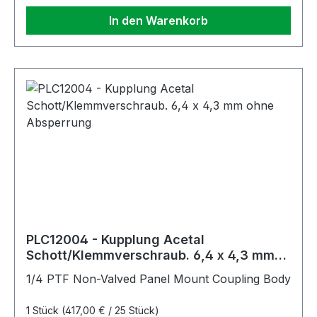
In den Warenkorb
PLC12004 - Kupplung Acetal
Schott/Klemmverschraub. 6,4 x 4,3 mm
ohne Absperrung
1/4 PTF Non-Valved Panel Mount Coupling Body
1 Stück
(417,00 € / 25 Stück)