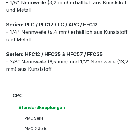
- 1/8" Nennweite (3,2 mm) erhältlich aus Kunststoff
und Metall
Serien: PLC / PLC12 / LC / APC / EFC12
- 1/4" Nennweite (6,4 mm) erhältlich aus Kunststoff
und Metall
Serien: HFC12 / HFC35 & HFC57 / FFC35
- 3/8“ Nennweite (9,5 mm) und 1/2“ Nennweite (13,2
mm) aus Kunststoff
CPC
Standardkupplungen
PMC Serie
PMC12 Serie