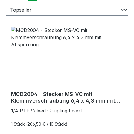
MCD2004 - Stecker MS-VC mit
Klemmverschraubung 6,4 x 4,3 mm mit
Absperrung
1/4 PTF Valved Coupling Insert
1 Stück
(206,50 € / 10 Stück)