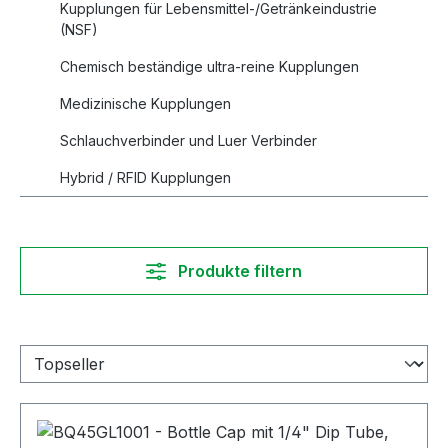
Kupplungen für Lebensmittel-/Getränkeindustrie
(NSF)
Chemisch beständige ultra-reine Kupplungen
Medizinische Kupplungen
Schlauchverbinder und Luer Verbinder
Hybrid / RFID Kupplungen
Produkte filtern