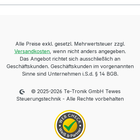
Alle Preise exkl. gesetzl. Mehrwertsteuer zzgl.
Versandkosten
, wenn nicht anders angegeben.
Das Angebot richtet sich ausschließlich an
Geschäftskunden. Geschäftskunden im vorgenannten
Sinne sind Unternehmen i.S.d. § 14 BGB.
© 2025-2026 Te-Tronik GmbH Tewes
Steuerungstechnik - Alle Rechte vorbehalten