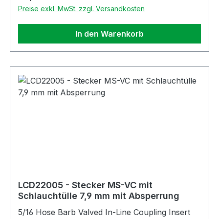
Preise exkl. MwSt. zzgl. Versandkosten
In den Warenkorb
LCD22005 - Stecker MS-VC mit
Schlauchtülle 7,9 mm mit Absperrung
5/16 Hose Barb Valved In-Line Coupling Insert