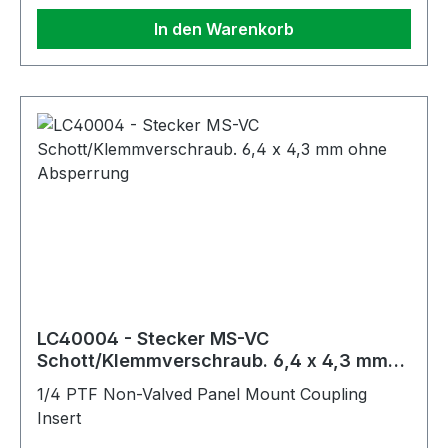
In den Warenkorb
LC40004 - Stecker MS-VC
Schott/Klemmverschraub. 6,4 x 4,3 mm
ohne Absperrung
1/4 PTF Non-Valved Panel Mount Coupling
Insert