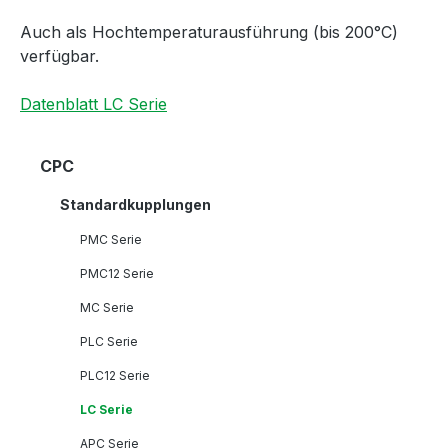
Auch als Hochtemperaturausführung (bis 200°C)
verfügbar.
Datenblatt LC Serie
CPC
Standardkupplungen
PMC Serie
PMC12 Serie
MC Serie
PLC Serie
PLC12 Serie
LC Serie
APC Serie