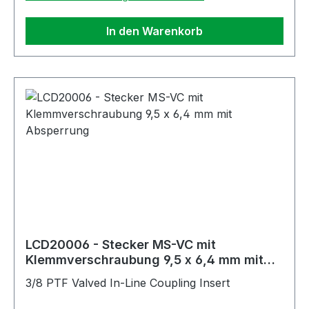
In den Warenkorb
LCD20006 - Stecker MS-VC mit
Klemmverschraubung 9,5 x 6,4 mm mit
Absperrung
3/8 PTF Valved In-Line Coupling Insert