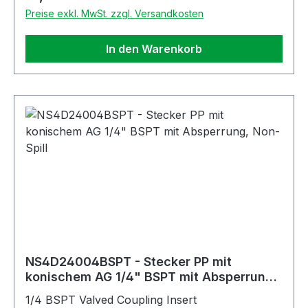
Preise exkl. MwSt. zzgl. Versandkosten
In den Warenkorb
NS4D24004BSPT - Stecker PP mit
konischem AG 1/4" BSPT mit Absperrung,
Non-Spill
1/4 BSPT Valved Coupling Insert