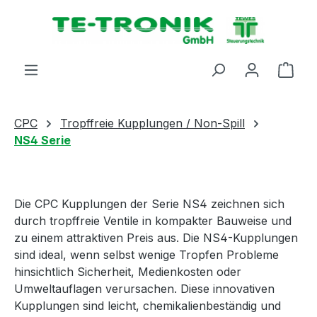
alt springen
Ware
CPC
Tropffreie Kupplungen / Non-Spill
NS4 Serie
Die CPC Kupplungen der Serie NS4 zeichnen sich
durch tropffreie Ventile in kompakter Bauweise und
zu einem attraktiven Preis aus. Die NS4-Kupplungen
sind ideal, wenn selbst wenige Tropfen Probleme
hinsichtlich Sicherheit, Medienkosten oder
Umweltauflagen verursachen. Diese innovativen
Kupplungen sind leicht, chemikalienbeständig und