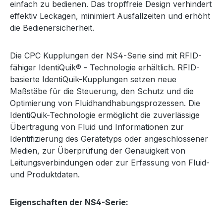
einfach zu bedienen. Das tropffreie Design verhindert
effektiv Leckagen, minimiert Ausfallzeiten und erhöht
die Bedienersicherheit.
Die CPC Kupplungen der NS4-Serie sind mit RFID-
fähiger IdentiQuik® - Technologie erhältlich. RFID-
basierte IdentiQuik-Kupplungen setzen neue
Maßstäbe für die Steuerung, den Schutz und die
Optimierung von Fluidhandhabungsprozessen. Die
IdentiQuik-Technologie ermöglicht die zuverlässige
Übertragung von Fluid und Informationen zur
Identifizierung des Gerätetyps oder angeschlossener
Medien, zur Überprüfung der Genauigkeit von
Leitungsverbindungen oder zur Erfassung von Fluid-
und Produktdaten.
Eigenschaften der NS4-Serie: