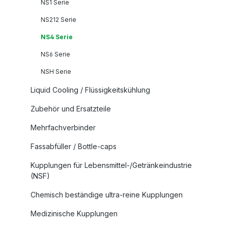
NS1 Serie
NS212 Serie
NS4 Serie
NS6 Serie
NSH Serie
Liquid Cooling / Flüssigkeitskühlung
Zubehör und Ersatzteile
Mehrfachverbinder
Fassabfüller / Bottle-caps
Kupplungen für Lebensmittel-/Getränkeindustrie
(NSF)
Chemisch beständige ultra-reine Kupplungen
Medizinische Kupplungen