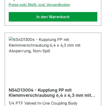
Preise exkl. MwSt. zzgl. Versandkosten
In den Warenkorb
NS4D13004 - Kupplung PP mit
Klemmverschraubung 6,4 x 4,3 mm mit
Absperrung, Non-Spill
1/4 PTF Valved In-Line Coupling Body