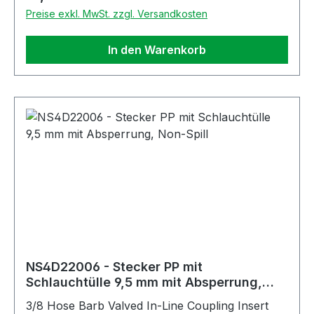
Preise exkl. MwSt. zzgl. Versandkosten
In den Warenkorb
NS4D22006 - Stecker PP mit
Schlauchtülle 9,5 mm mit Absperrung,
Non-Spill
3/8 Hose Barb Valved In-Line Coupling Insert