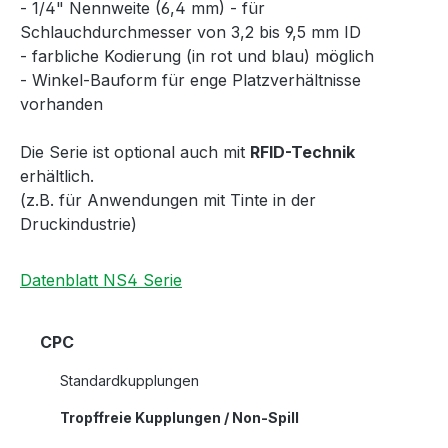
- 1/4" Nennweite (6,4 mm) - für
Schlauchdurchmesser von 3,2 bis 9,5 mm ID
- farbliche Kodierung (in rot und blau) möglich
- Winkel-Bauform für enge Platzverhältnisse
vorhanden
Die Serie ist optional auch mit
RFID-Technik
erhältlich.
(z.B. für Anwendungen mit Tinte in der
Druckindustrie)
Datenblatt NS4 Serie
CPC
Standardkupplungen
Tropffreie Kupplungen / Non-Spill