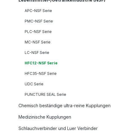
APC-NSF Serie
PMC-NSF Serie
PLC-NSF Serie
MC-NSF Serie
LC-NSF Serie
HFC12-NSF Serie
HFC35-NSF Serie
UDC Serie
PUNCTURE SEAL Serie
Chemisch beständige ultra-reine Kupplungen
Medizinische Kupplungen
Schlauchverbinder und Luer Verbinder