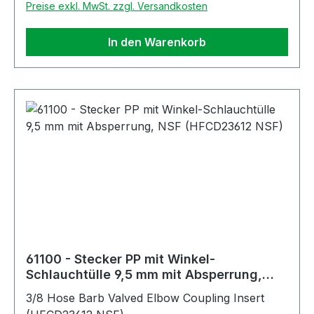
Preise exkl. MwSt. zzgl. Versandkosten
In den Warenkorb
61100 - Stecker PP mit Winkel-
Schlauchtülle 9,5 mm mit Absperrung,
NSF (HFCD23612 NSF)
3/8 Hose Barb Valved Elbow Coupling Insert