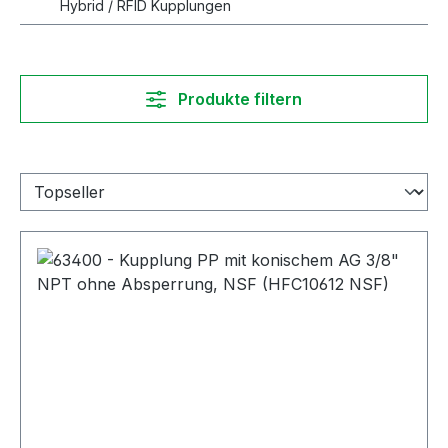
Hybrid / RFID Kupplungen
Produkte filtern