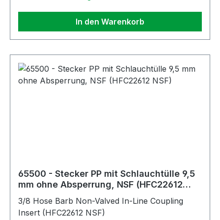
In den Warenkorb
65500 - Stecker PP mit Schlauchtülle 9,5
mm ohne Absperrung, NSF (HFC22612
NSF)
3/8 Hose Barb Non-Valved In-Line Coupling
Insert (HFC22612 NSF)