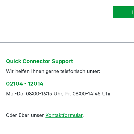
Quick Connector Support
Wir helfen Ihnen gerne telefonisch unter:
02104 - 12014
Mo.-Do. 08:00-16:15 Uhr, Fr. 08:00-14:45 Uhr
Oder über unser
Kontaktformular
.