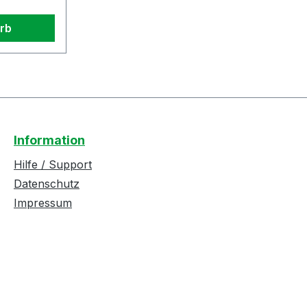
rb
Information
Hilfe / Support
Datenschutz
Impressum