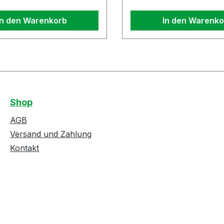
In den Warenkorb
In den Warenko
Shop
AGB
Versand und Zahlung
Kontakt