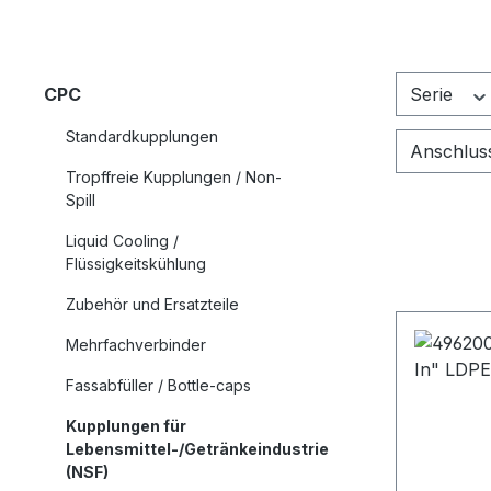
CPC
Serie
Standardkupplungen
Anschlus
Tropffreie Kupplungen / Non-
Spill
Liquid Cooling /
Flüssigkeitskühlung
Zubehör und Ersatzteile
Mehrfachverbinder
Fassabfüller / Bottle-caps
Kupplungen für
Lebensmittel-/Getränkeindustrie
(NSF)