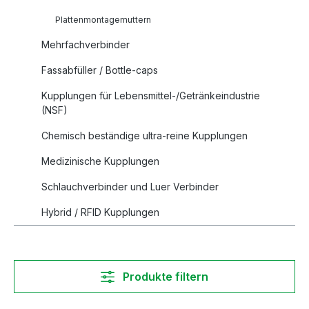
Plattenmontagemuttern
Mehrfachverbinder
Fassabfüller / Bottle-caps
Kupplungen für Lebensmittel-/Getränkeindustrie
(NSF)
Chemisch beständige ultra-reine Kupplungen
Medizinische Kupplungen
Schlauchverbinder und Luer Verbinder
Hybrid / RFID Kupplungen
Produkte filtern