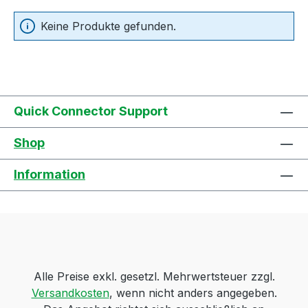
Keine Produkte gefunden.
Quick Connector Support
Shop
Information
Alle Preise exkl. gesetzl. Mehrwertsteuer zzgl.
Versandkosten
, wenn nicht anders angegeben.