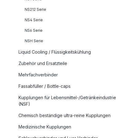
NS212 Serie
NS4 Serie
NS6 Serie
NSH Serie
Liquid Cooling / Flüssigkeitskühlung
Zubehör und Ersatzteile
Mehrfachverbinder
Fassabfüller / Bottle-caps
Kupplungen für Lebensmittel-/Getränkeindustrie
(NSF)
Chemisch beständige ultra-reine Kupplungen
Medizinische Kupplungen