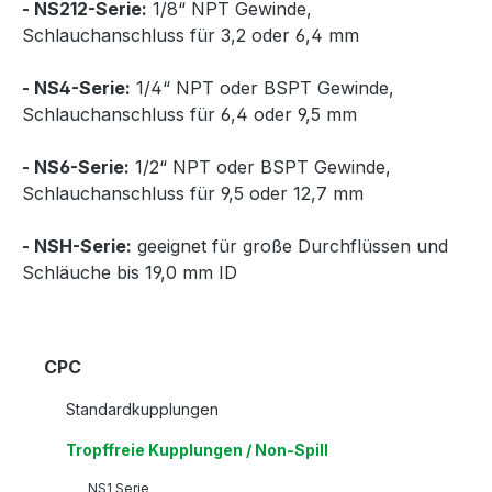
- NS212-Serie:
1/8“ NPT Gewinde,
Schlauchanschluss für 3,2 oder 6,4 mm
- NS4-Serie:
1/4“ NPT oder BSPT Gewinde,
Schlauchanschluss für 6,4 oder 9,5 mm
- NS6-Serie:
1/2“ NPT oder BSPT Gewinde,
Schlauchanschluss für 9,5 oder 12,7 mm
- NSH-Serie:
geeignet für große Durchflüssen und
Schläuche bis 19,0 mm ID
CPC
Standardkupplungen
Tropffreie Kupplungen / Non-Spill
NS1 Serie