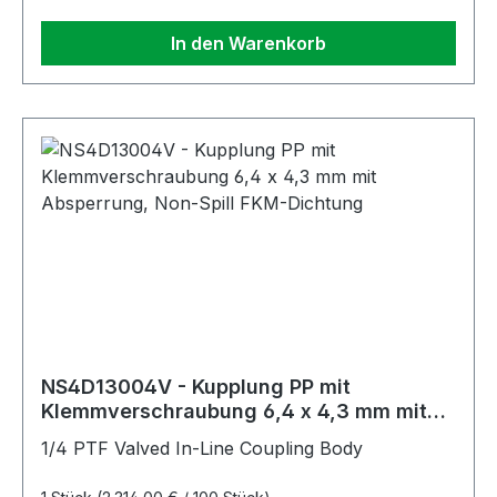
In den Warenkorb
NS4D13004V - Kupplung PP mit
Klemmverschraubung 6,4 x 4,3 mm mit
Absperrung, Non-Spill FKM-Dichtung
1/4 PTF Valved In-Line Coupling Body