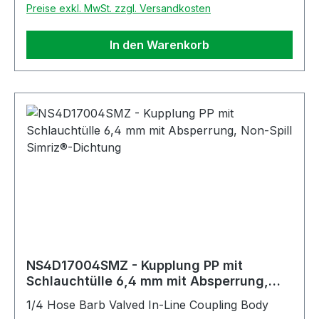
Preise exkl. MwSt. zzgl. Versandkosten
In den Warenkorb
NS4D17004SMZ - Kupplung PP mit
Schlauchtülle 6,4 mm mit Absperrung,
Non-Spill Simriz®-Dichtung
1/4 Hose Barb Valved In-Line Coupling Body