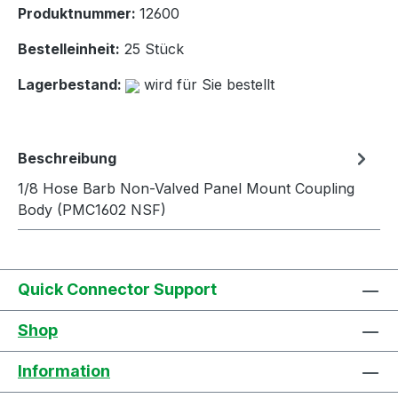
Produktnummer:
12600
Bestelleinheit:
25 Stück
Lagerbestand:
wird für Sie bestellt
Beschreibung
1/8 Hose Barb Non-Valved Panel Mount Coupling
Body (PMC1602 NSF)
Quick Connector Support
Shop
Information