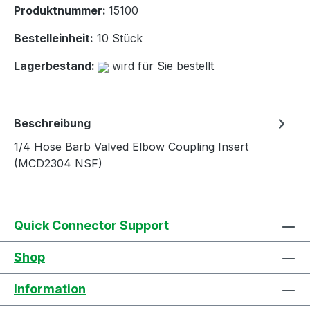
Produktnummer:
15100
Bestelleinheit:
10 Stück
Lagerbestand:
wird für Sie bestellt
Beschreibung
1/4 Hose Barb Valved Elbow Coupling Insert
(MCD2304 NSF)
Quick Connector Support
Shop
Information