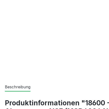
Beschreibung
Produktinformationen "18600 