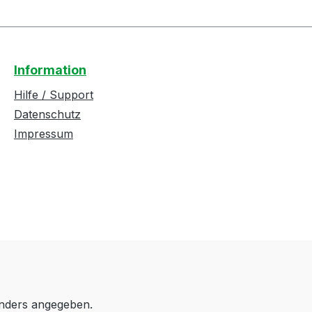
Information
Hilfe / Support
Datenschutz
Impressum
anders angegeben.