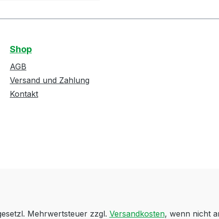
Shop
AGB
Versand und Zahlung
Kontakt
 gesetzl. Mehrwertsteuer zzgl.
Versandkosten
, wenn nicht 