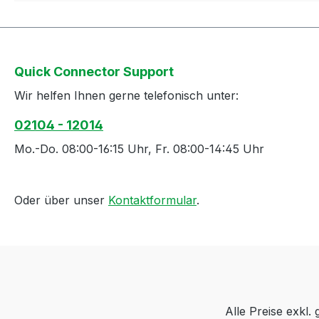
Quick Connector Support
Wir helfen Ihnen gerne telefonisch unter:
02104 - 12014
Mo.-Do. 08:00-16:15 Uhr, Fr. 08:00-14:45 Uhr
Oder über unser
Kontaktformular
.
Alle Preise exkl.