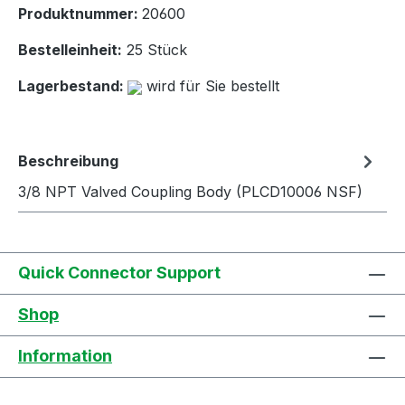
Produktnummer:
20600
Bestelleinheit:
25 Stück
Lagerbestand:
wird für Sie bestellt
Beschreibung
3/8 NPT Valved Coupling Body (PLCD10006 NSF)
Quick Connector Support
Shop
Information