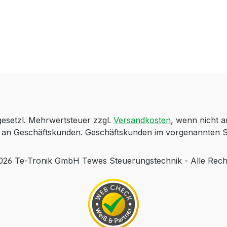
 gesetzl. Mehrwertsteuer zzgl.
Versandkosten
, wenn nicht 
ch an Geschäftskunden. Geschäftskunden im vorgenannten S
 Te-Tronik GmbH Tewes Steuerungstechnik - Alle Rech