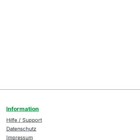
Information
Hilfe / Support
Datenschutz
Impressum