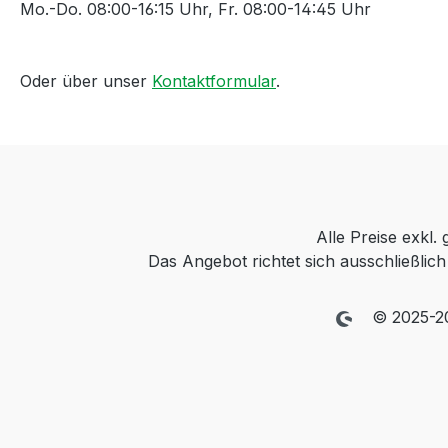
Mo.-Do. 08:00-16:15 Uhr, Fr. 08:00-14:45 Uhr
Oder über unser
Kontaktformular
.
Alle Preise exkl.
Das Angebot richtet sich ausschließli
© 2025-2026