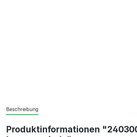
Beschreibung
Produktinformationen "240300