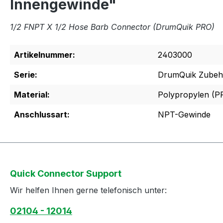
Innengewinde"
1/2 FNPT X 1/2 Hose Barb Connector (DrumQuik PRO)
Artikelnummer:
2403000
Serie:
DrumQuik Zubeh
Material:
Polypropylen (P
Anschlussart:
NPT-Gewinde
Quick Connector Support
Wir helfen Ihnen gerne telefonisch unter:
02104 - 12014