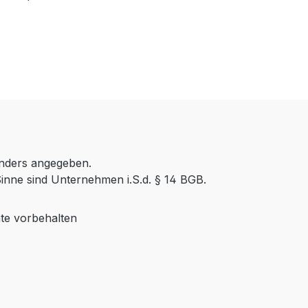
anders angegeben.
inne sind Unternehmen i.S.d. § 14 BGB.
te vorbehalten