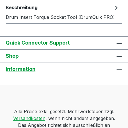
Beschreibung
Drum Insert Torque Socket Tool (DrumQuik PRO)
Quick Connector Support
Shop
Information
Alle Preise exkl. gesetzl. Mehrwertsteuer zzgl.
Versandkosten
, wenn nicht anders angegeben.
Das Angebot richtet sich ausschließlich an