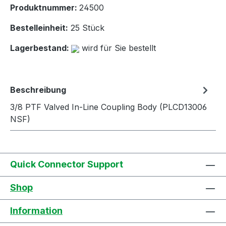
Produktnummer:
24500
Bestelleinheit:
25 Stück
Lagerbestand:
wird für Sie bestellt
Beschreibung
3/8 PTF Valved In-Line Coupling Body (PLCD13006
NSF)
Quick Connector Support
Shop
Information