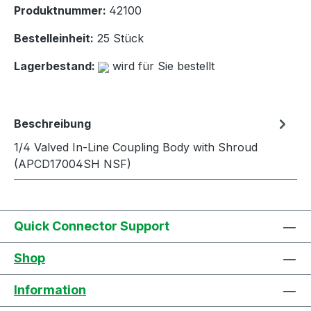
Produktnummer:
42100
Bestelleinheit:
25 Stück
Lagerbestand:
wird für Sie bestellt
Beschreibung
1/4 Valved In-Line Coupling Body with Shroud
(APCD17004SH NSF)
Quick Connector Support
Shop
Information