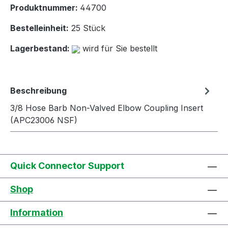
Produktnummer:
44700
Bestelleinheit:
25 Stück
Lagerbestand:
wird für Sie bestellt
Beschreibung
3/8 Hose Barb Non-Valved Elbow Coupling Insert
(APC23006 NSF)
Quick Connector Support
Shop
Information