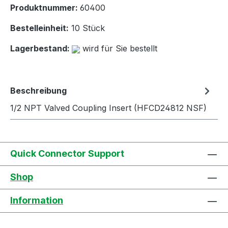
Produktnummer:
60400
Bestelleinheit:
10 Stück
Lagerbestand:
wird für Sie bestellt
Beschreibung
1/2 NPT Valved Coupling Insert (HFCD24812 NSF)
Quick Connector Support
Shop
Information