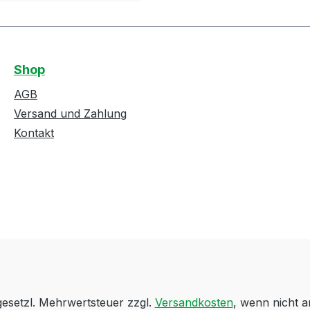
Shop
AGB
Versand und Zahlung
Kontakt
 gesetzl. Mehrwertsteuer zzgl.
Versandkosten
, wenn nicht 