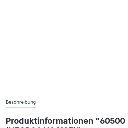
Beschreibung
Produktinformationen "60500 