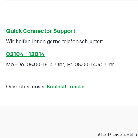
Quick Connector Support
Wir helfen Ihnen gerne telefonisch unter:
02104 - 12014
Mo.-Do. 08:00-16:15 Uhr, Fr. 08:00-14:45 Uhr
Oder über unser
Kontaktformular
.
Alle Preise exkl.