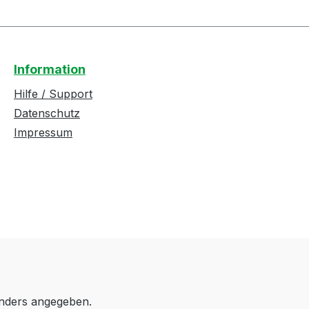
Information
Hilfe / Support
Datenschutz
Impressum
anders angegeben.