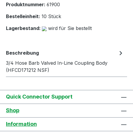
Produktnummer:
61900
Bestelleinheit:
10 Stück
Lagerbestand:
wird für Sie bestellt
Beschreibung
3/4 Hose Barb Valved In-Line Coupling Body
(HFCD171212 NSF)
Quick Connector Support
Shop
Information