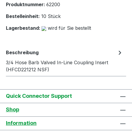
Produktnummer:
62200
Bestelleinheit:
10 Stück
Lagerbestand:
wird für Sie bestellt
Beschreibung
3/4 Hose Barb Valved In-Line Coupling Insert
(HFCD221212 NSF)
Quick Connector Support
Shop
Information