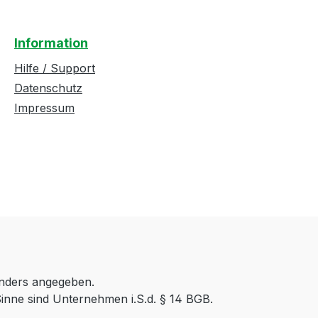
Information
Hilfe / Support
Datenschutz
Impressum
anders angegeben.
inne sind Unternehmen i.S.d. § 14 BGB.