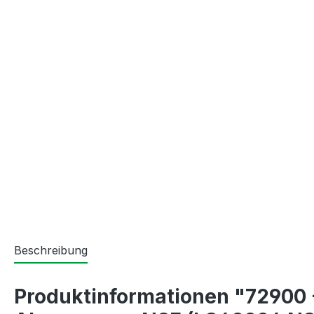
Beschreibung
Produktinformationen "72900 