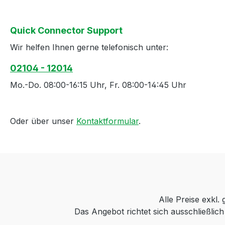
Quick Connector Support
Wir helfen Ihnen gerne telefonisch unter:
02104 - 12014
Mo.-Do. 08:00-16:15 Uhr, Fr. 08:00-14:45 Uhr
Oder über unser
Kontaktformular
.
Alle Preise exkl.
Das Angebot richtet sich ausschließli