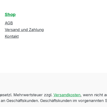
Shop
AGB
Versand und Zahlung
Kontakt
 gesetzl. Mehrwertsteuer zzgl.
Versandkosten
, wenn nicht 
ch an Geschäftskunden. Geschäftskunden im vorgenannten S