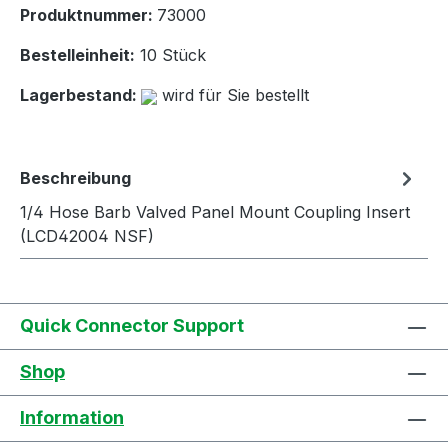
Produktnummer:
73000
Bestelleinheit:
10 Stück
Lagerbestand:
wird für Sie bestellt
Beschreibung
1/4 Hose Barb Valved Panel Mount Coupling Insert
(LCD42004 NSF)
Quick Connector Support
Shop
Information