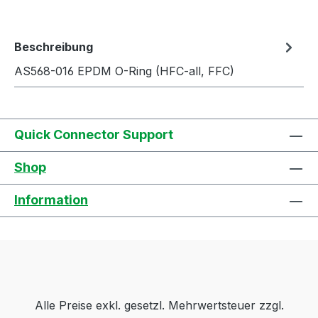
Beschreibung
AS568-016 EPDM O-Ring (HFC-all, FFC)
Quick Connector Support
Shop
Information
Alle Preise exkl. gesetzl. Mehrwertsteuer zzgl.