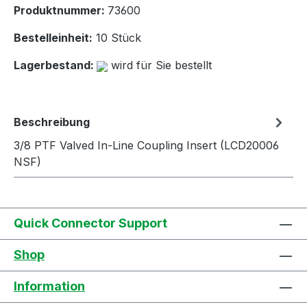
Produktnummer:
73600
Bestelleinheit:
10 Stück
Lagerbestand:
wird für Sie bestellt
Beschreibung
3/8 PTF Valved In-Line Coupling Insert (LCD20006
NSF)
Quick Connector Support
Shop
Information