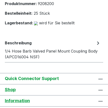
Produktnummer:
9208200
Bestelleinheit:
25 Stück
Lagerbestand:
wird für Sie bestellt
Beschreibung
1/4 Hose Barb Valved Panel Mount Coupling Body
(APCD16004 NSF)
Quick Connector Support
Shop
Information