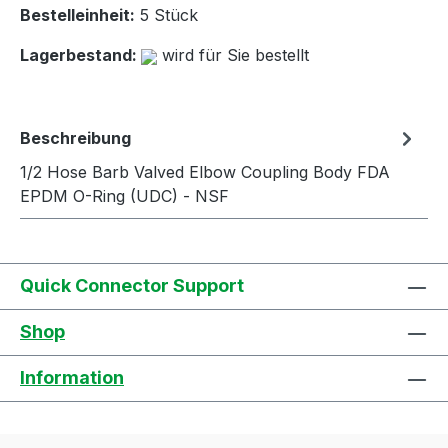
Bestelleinheit:
5 Stück
Lagerbestand:
wird für Sie bestellt
Beschreibung
1/2 Hose Barb Valved Elbow Coupling Body FDA
EPDM O-Ring (UDC) - NSF
Quick Connector Support
Shop
Information