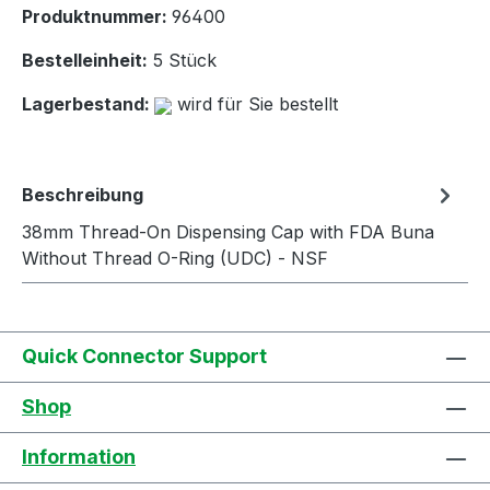
Produktnummer:
96400
Bestelleinheit:
5 Stück
Lagerbestand:
wird für Sie bestellt
Beschreibung
38mm Thread-On Dispensing Cap with FDA Buna
Without Thread O-Ring (UDC) - NSF
Quick Connector Support
Shop
Information