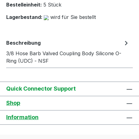
Bestelleinheit:
5 Stück
Lagerbestand:
wird für Sie bestellt
Beschreibung
3/8 Hose Barb Valved Coupling Body Silicone O-
Ring (UDC) - NSF
Quick Connector Support
Shop
Information