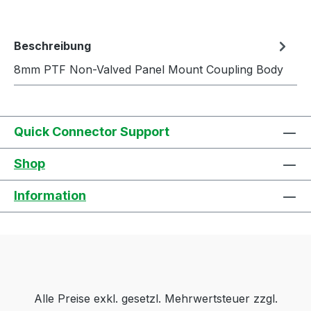
Beschreibung
8mm PTF Non-Valved Panel Mount Coupling Body
Quick Connector Support
Shop
Information
Alle Preise exkl. gesetzl. Mehrwertsteuer zzgl.