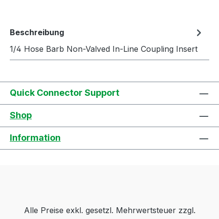
Beschreibung
1/4 Hose Barb Non-Valved In-Line Coupling Insert
Quick Connector Support
Shop
Information
Alle Preise exkl. gesetzl. Mehrwertsteuer zzgl.