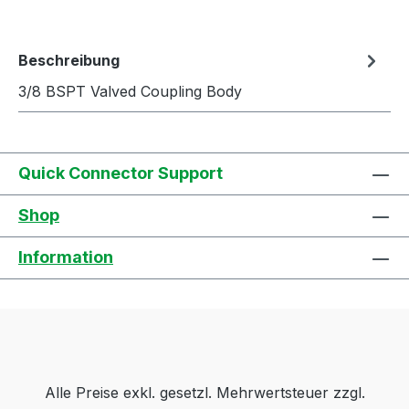
Beschreibung
3/8 BSPT Valved Coupling Body
Quick Connector Support
Shop
Information
Alle Preise exkl. gesetzl. Mehrwertsteuer zzgl.