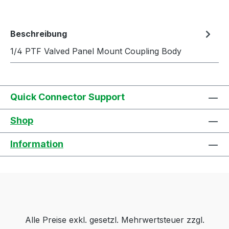
Beschreibung
1/4 PTF Valved Panel Mount Coupling Body
Quick Connector Support
Shop
Information
Alle Preise exkl. gesetzl. Mehrwertsteuer zzgl.