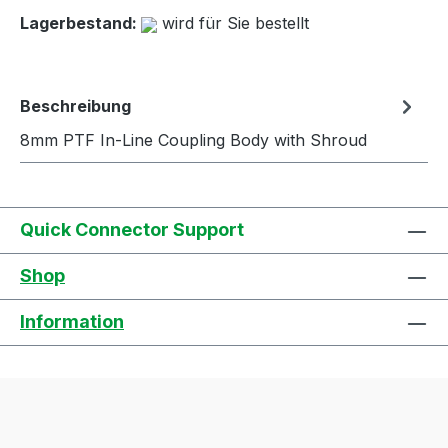
Lagerbestand:
wird für Sie bestellt
Beschreibung
8mm PTF In-Line Coupling Body with Shroud
Quick Connector Support
Shop
Information