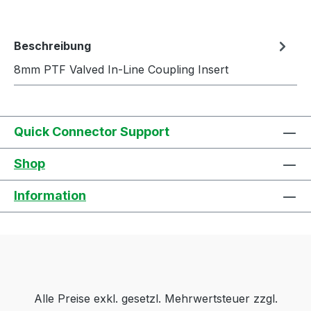
Beschreibung
8mm PTF Valved In-Line Coupling Insert
Quick Connector Support
Shop
Information
Alle Preise exkl. gesetzl. Mehrwertsteuer zzgl.