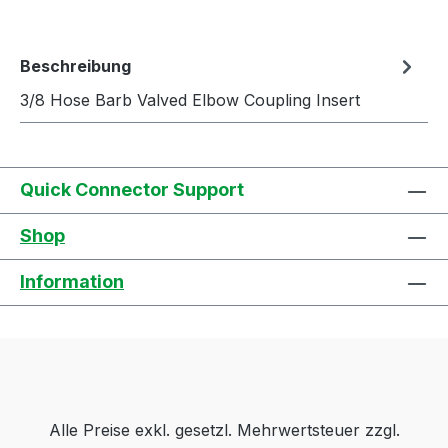
Beschreibung
3/8 Hose Barb Valved Elbow Coupling Insert
Quick Connector Support
Shop
Information
Alle Preise exkl. gesetzl. Mehrwertsteuer zzgl.