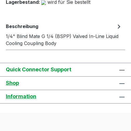
Lagerbestand:
wird für Sie bestellt
Beschreibung
1/4" Blind Mate G 1/4 (BSPP) Valved In-Line Liquid
Cooling Coupling Body
Quick Connector Support
Shop
Information