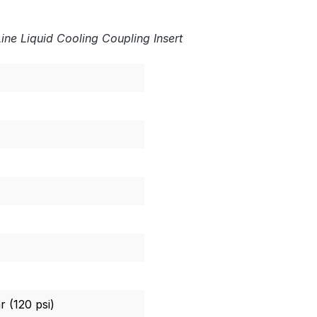
ine Liquid Cooling Coupling Insert
 (120 psi)