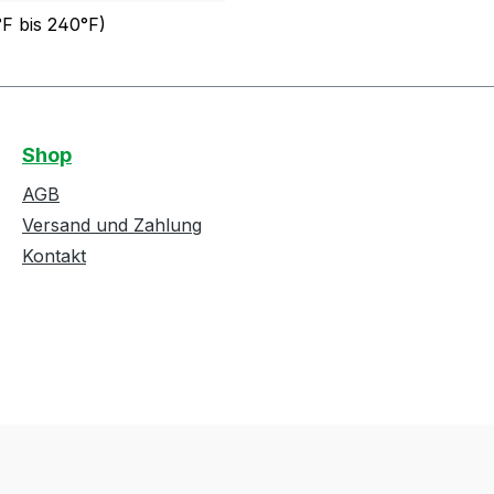
°F bis 240°F)
Shop
AGB
Versand und Zahlung
Kontakt