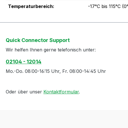
Temperaturbereich:
-17°C bis 115°C (0
Quick Connector Support
Wir helfen Ihnen gerne telefonisch unter:
02104 - 12014
Mo.-Do. 08:00-16:15 Uhr, Fr. 08:00-14:45 Uhr
Oder über unser
Kontaktformular
.