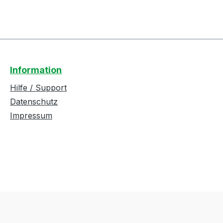
Information
Hilfe / Support
Datenschutz
Impressum