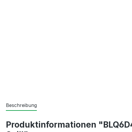
Beschreibung
Produktinformationen "BLQ6D4