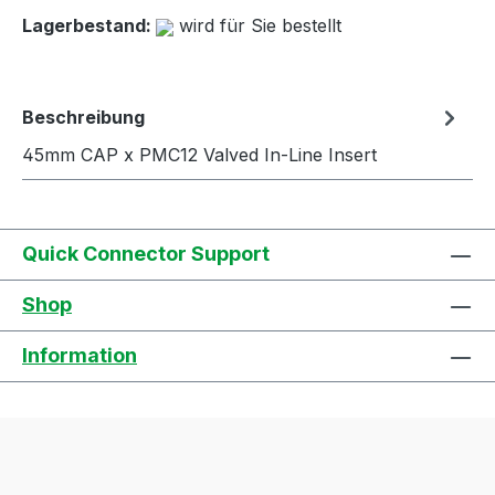
Lagerbestand:
wird für Sie bestellt
Beschreibung
45mm CAP x PMC12 Valved In-Line Insert
Quick Connector Support
Shop
Information