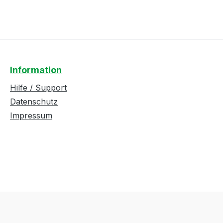
Information
Hilfe / Support
Datenschutz
Impressum