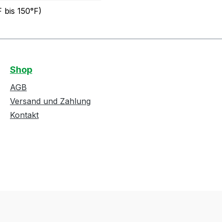
 bis 150°F)
Shop
AGB
Versand und Zahlung
Kontakt