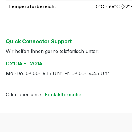
Temperaturbereich:
0°C - 66°C (32°F
Quick Connector Support
Wir helfen Ihnen gerne telefonisch unter:
02104 - 12014
Mo.-Do. 08:00-16:15 Uhr, Fr. 08:00-14:45 Uhr
Oder über unser
Kontaktformular
.