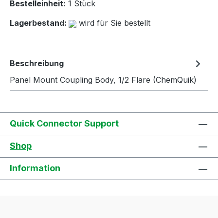
Bestelleinheit:
1 Stück
Lagerbestand:
wird für Sie bestellt
Beschreibung
Panel Mount Coupling Body, 1/2 Flare (ChemQuik)
Quick Connector Support
Shop
Information