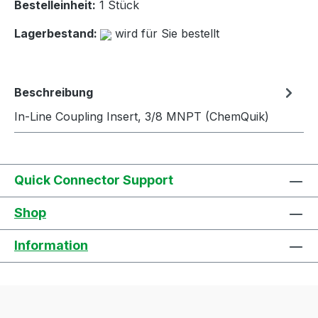
Bestelleinheit:
1 Stück
Lagerbestand:
wird für Sie bestellt
Beschreibung
In-Line Coupling Insert, 3/8 MNPT (ChemQuik)
Quick Connector Support
Shop
Information