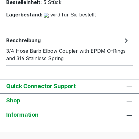
Bestelleinheit:
5 Stück
Lagerbestand:
wird für Sie bestellt
Beschreibung
3/4 Hose Barb Elbow Coupler with EPDM O-Rings
and 316 Stainless Spring
Quick Connector Support
Shop
Information